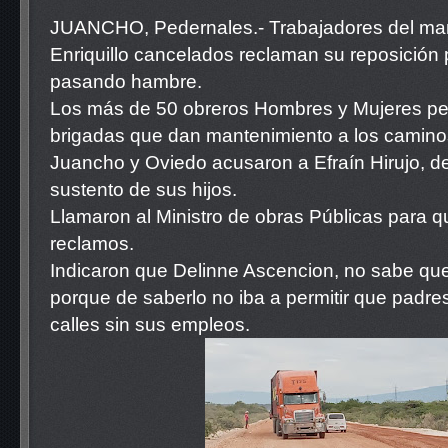
JUANCHO, Pedernales.- Trabajadores del man
Enriquillo cancelados reclaman su reposición 
pasando hambre.
Los más de 50 obreros Hombres y Mujeres per
brigadas que dan mantenimiento a los caminos
Juancho y Oviedo acusaron a Efraín Hirujo, de
sustento de sus hijos.
Llamaron al Ministro de obras Públicas para 
reclamos.
Indicaron que Delinne Ascencion, no sabe qu
porque de saberlo no iba a permitir que padres 
calles sin sus empleos.