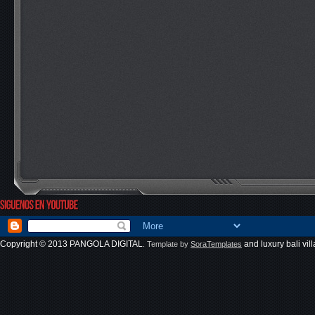
Copyright © 2013
PANGOLA DIGITAL
and
luxury bali vill
. Template by
SoraTemplates