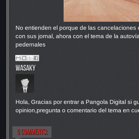
No entienden el porque de las cancelaciones
con sus jornal, ahora con el tema de la autovía 
pedernales
Hola, Gracias por entrar a Pangola Digital si 
opinion,pregunta o comentario del tema en cue