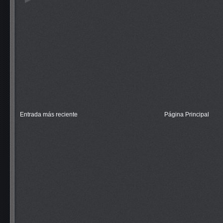
Entrada más reciente
Página Principal