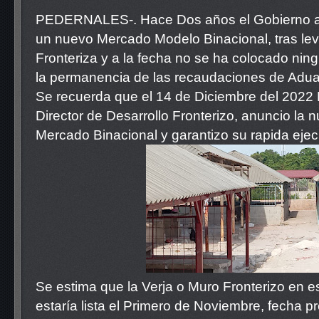
PEDERNALES-. Hace Dos años el Gobierno an
un nuevo Mercado Modelo Binacional, tras lev
Fronteriza y a la fecha no se ha colocado nin
la permanencia de las recaudaciones de Adu
Se recuerda que el 14 de Diciembre del 202
Director de Desarrollo Fronterizo, anuncio la 
Mercado Binacional y garantizo su rapida ejec
Se estima que la Verja o Muro Fronterizo en es
estaría lista el Primero de Noviembre, fecha p