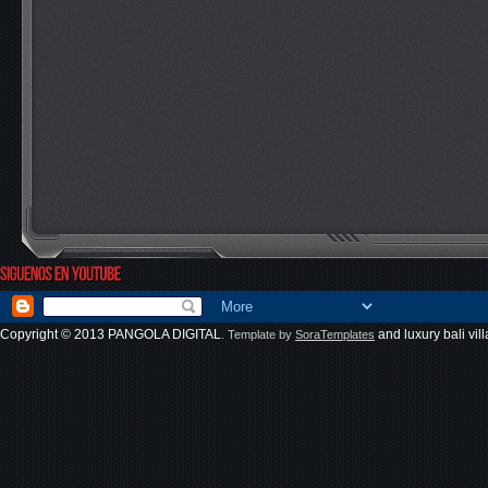
Copyright © 2013
PANGOLA DIGITAL
and
luxury bali vill
. Template by
SoraTemplates