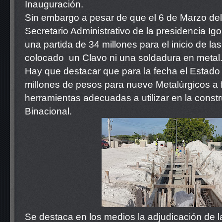
Inauguración.
Sin embargo a pesar de que el 6 de Marzo del 
Secretario Administrativo de la presidencia Ig
una partida de 34 millones para el inicio de la
colocado un Clavo ni una soldadura en metal
Hay que destacar que para la fecha el Estad
millones de pesos para nueve Metalúrgicos a f
herramientas adecuadas a utilizar en la const
Binacional.
Se destaca en los medios la adjudicación de l