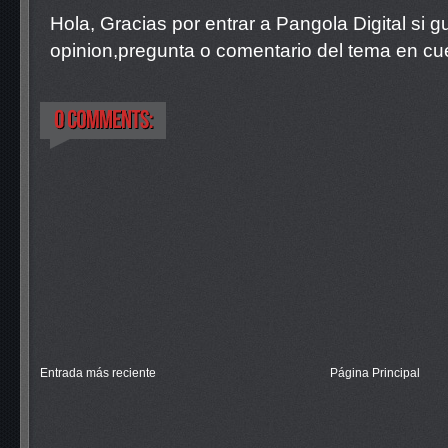
Hola, Gracias por entrar a Pangola Digital si 
opinion,pregunta o comentario del tema en cue
Entrada más reciente
Página Principal