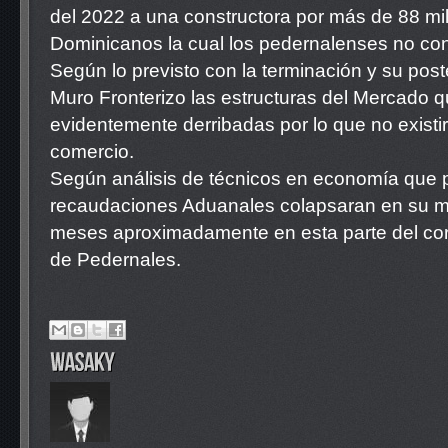
del 2022 a una constructora por más de 88 mi
Dominicanos la cual los pedernalenses no co
Según lo previsto con la terminación y su post
Muro Fronterizo las estructuras del Mercado 
evidentemente derribadas por lo que no existirá
comercio.
Según análisis de técnicos en economía que p
recaudaciones Aduanales colapsaran en su m
meses aproximadamente en esta parte del cor
de Pedernales.