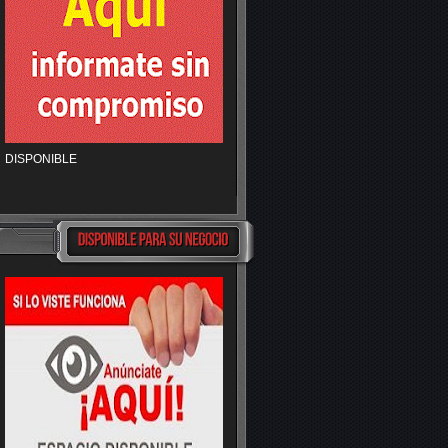
DISPONIBLE