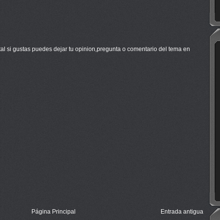
tal si gustas puedes dejar tu opinion,pregunta o comentario del tema en
Página Principal
Entrada antigua