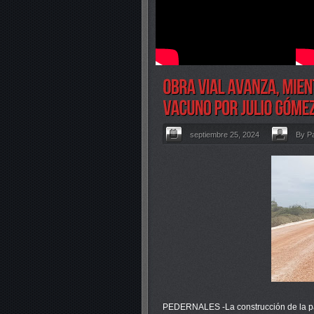
septiembre 25, 2024
By Pa
PEDERNALES -La construcción de la pano