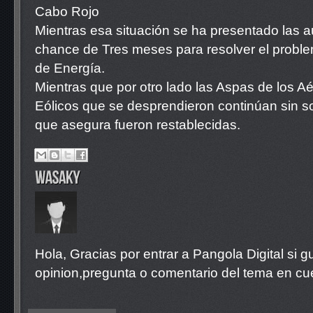
Cabo Rojo
Mientras esa situación se ha presentado las 
chance de Tres meses para resolver el problem
de Energía.
Mientras que por otro lado las Aspas de los 
Eólicos que se desprendieron continúan sin s
que asegura fueron restablecidas.
Hola, Gracias por entrar a Pangola Digital si 
opinion,pregunta o comentario del tema en cue