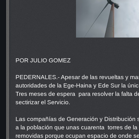
POR JULIO GOMEZ
PEDERNALES.- Apesar de las revueltas y man
autoridades de la Ege-Haina y Ede Sur la úni
Tres meses de espera para resolver la falta d
sectirizar el Servicio.
Las compañías de Generación y Distribución 
a la población que unas cuarenta torres de la
removidas porque ocupan espacio de onde se 