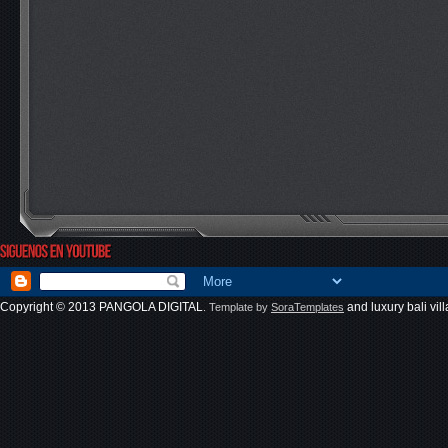
Copyright © 2013
PANGOLA DIGITAL
and
luxury bali vill
. Template by
SoraTemplates