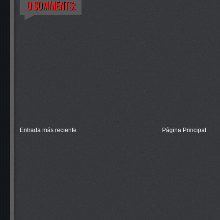
Entrada más reciente
Página Principal